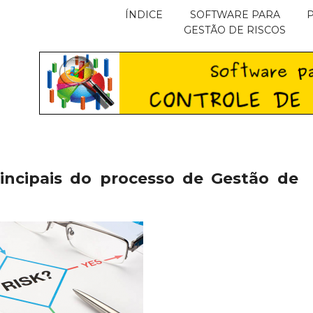
ÍNDICE
SOFTWARE PARA
GESTÃO DE RISCOS
incipais do processo de Gestão de