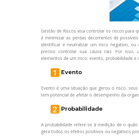
Gestão de Riscos visa controlar os riscos para
é minimizar as perdas decorrentes de possíveis
identificar e neutralizar um risco negativo, o
preciso controlar sua causa raiz. Por isso
elementos de um risco: evento, probabilidade e 
Evento
Evento é uma situação que gerou o risco, seus 
tem potencial de afetar o desempenho da organ
Probabilidade
A probabilidade refere-se à medição de o quão 
gera todos os efeitos positivos ou negativos pos