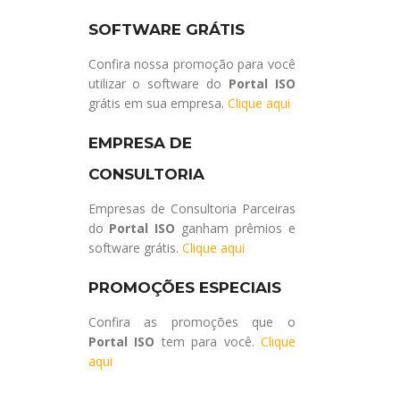
SOFTWARE GRÁTIS
Confira nossa promoção para você
utilizar o software do
Portal ISO
grátis em sua empresa.
Clique aqui
EMPRESA DE
CONSULTORIA
Empresas de Consultoria Parceiras
do
Portal ISO
ganham prêmios e
software grátis.
Clique aqui
PROMOÇÕES ESPECIAIS
Confira as promoções que o
Portal ISO
tem para você.
Clique
aqui