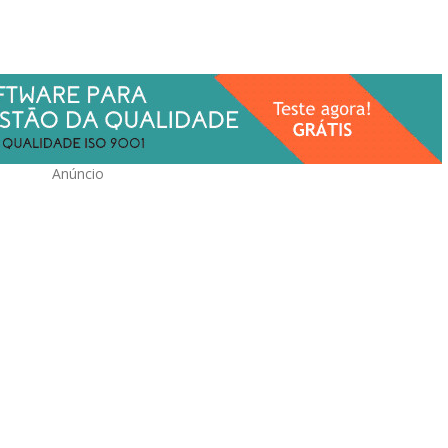
Anúncio