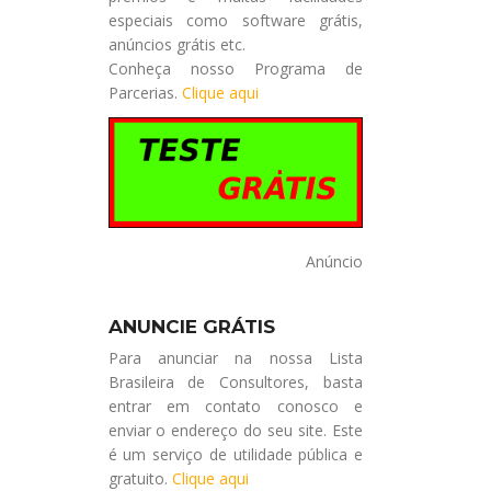
especiais como software grátis,
anúncios grátis etc.
Conheça nosso Programa de
Parcerias.
Clique aqui
Anúncio
ANUNCIE GRÁTIS
Para anunciar na nossa Lista
Brasileira de Consultores, basta
entrar em contato conosco e
enviar o endereço do seu site. Este
é um serviço de utilidade pública e
gratuito.
Clique aqui